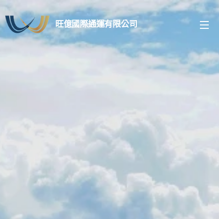
旺億國際通運有限公司