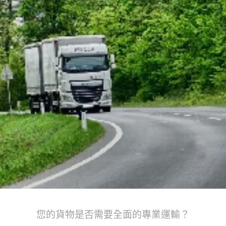
您的貨物是否需要全面的專業運輸？