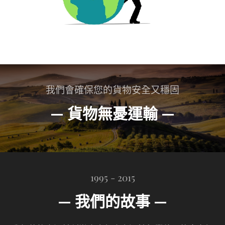
我們會確保您的貨物安全又穩固
— 貨物無憂運輸 —
1995 - 2015
— 我們的故事 —