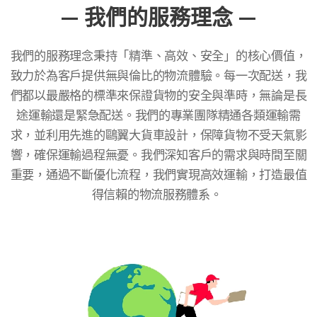
— 我們的服務理念 —
我們的服務理念秉持「精準、高效、安全」的核心價值，
致力於為客戶提供無與倫比的物流體驗。每一次配送，我
們都以最嚴格的標準來保證貨物的安全與準時，無論是長
途運輸還是緊急配送。我們的專業團隊精通各類運輸需
求，並利用先進的鷗翼大貨車設計，保障貨物不受天氣影
響，確保運輸過程無憂。我們深知客戶的需求與時間至關
重要，通過不斷優化流程，我們實現高效運輸，打造最值
得信賴的物流服務體系。